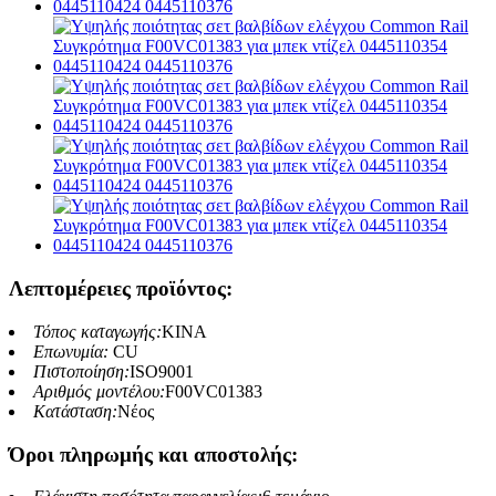
Λεπτομέρειες προϊόντος:
Τόπος καταγωγής:
ΚΙΝΑ
Επωνυμία:
CU
Πιστοποίηση:
ISO9001
Αριθμός μοντέλου:
F00VC01383
Κατάσταση:
Νέος
Όροι πληρωμής και αποστολής: