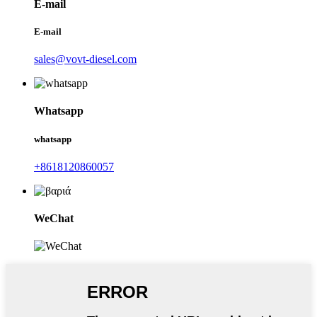
E-mail
E-mail
sales@vovt-diesel.com
Whatsapp
whatsapp
+8618120860057
WeChat