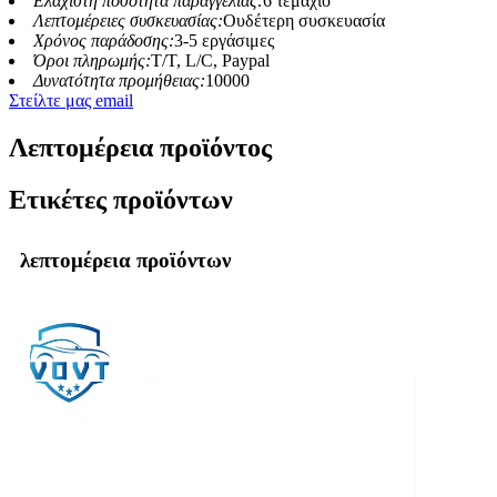
Ελάχιστη ποσότητα παραγγελίας:
6 τεμάχιο
Λεπτομέρειες συσκευασίας:
Ουδέτερη συσκευασία
Χρόνος παράδοσης:
3-5 εργάσιμες
Όροι πληρωμής:
T/T, L/C, Paypal
Δυνατότητα προμήθειας:
10000
Στείλτε μας email
Λεπτομέρεια προϊόντος
Ετικέτες προϊόντων
λεπτομέρεια προϊόντων