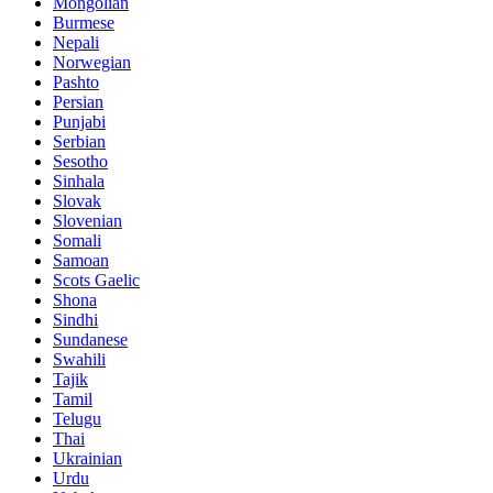
Mongolian
Burmese
Nepali
Norwegian
Pashto
Persian
Punjabi
Serbian
Sesotho
Sinhala
Slovak
Slovenian
Somali
Samoan
Scots Gaelic
Shona
Sindhi
Sundanese
Swahili
Tajik
Tamil
Telugu
Thai
Ukrainian
Urdu