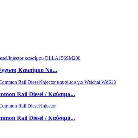
Έγχυση Καυσίμου No...
n Rail Diesel / Καύσιμο...
n Rail Diesel / Καύσιμο...