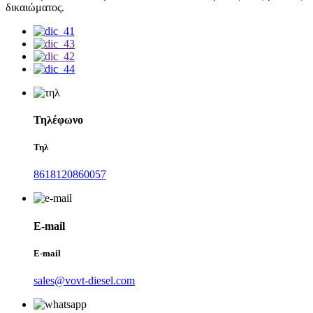
δικαιώματος.
Τηλέφωνο
Τηλ
8618120860057
E-mail
E-mail
sales@vovt-diesel.com