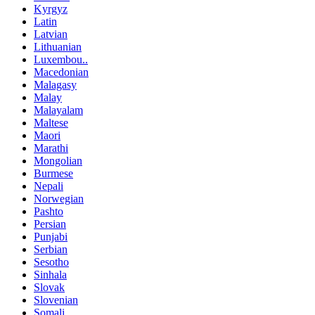
Kyrgyz
Latin
Latvian
Lithuanian
Luxembou..
Macedonian
Malagasy
Malay
Malayalam
Maltese
Maori
Marathi
Mongolian
Burmese
Nepali
Norwegian
Pashto
Persian
Punjabi
Serbian
Sesotho
Sinhala
Slovak
Slovenian
Somali