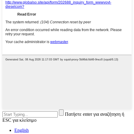
Πατήστε enter για αναζήτηση ή
ESC για κλείσιμο
English