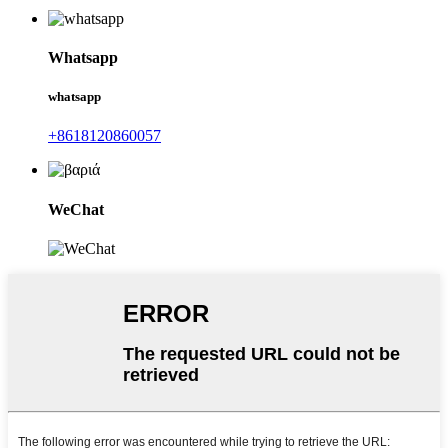
Whatsapp
whatsapp
+8618120860057
WeChat