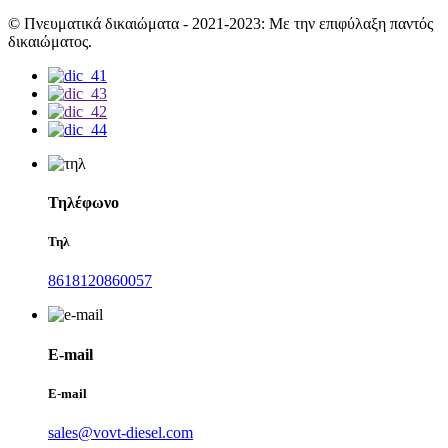
© Πνευματικά δικαιώματα - 2021-2023: Με την επιφύλαξη παντός
δικαιώματος.
Τηλέφωνο
Τηλ
8618120860057
E-mail
E-mail
sales@vovt-diesel.com