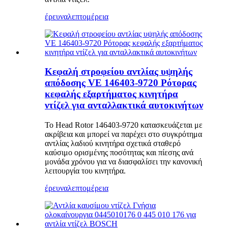
έρευνα
λεπτομέρεια
Κεφαλή στροφείου αντλίας υψηλής
απόδοσης VE 146403-9720 Ρότορας
κεφαλής εξαρτήματος κινητήρα
ντίζελ για ανταλλακτικά αυτοκινήτων
Το Head Rotor 146403-9720 κατασκευάζεται με
ακρίβεια και μπορεί να παρέχει στο συγκρότημα
αντλίας λαδιού κινητήρα σχετικά σταθερό
καύσιμο ορισμένης ποσότητας και πίεσης ανά
μονάδα χρόνου για να διασφαλίσει την κανονική
λειτουργία του κινητήρα.
έρευνα
λεπτομέρεια